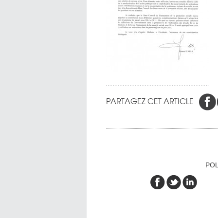
PARTAGEZ CET ARTICLE
POL