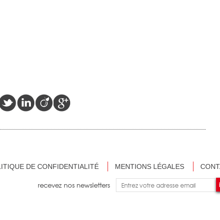
ITIQUE DE CONFIDENTIALITÉ
MENTIONS LÉGALES
CONT
recevez nos newsletters