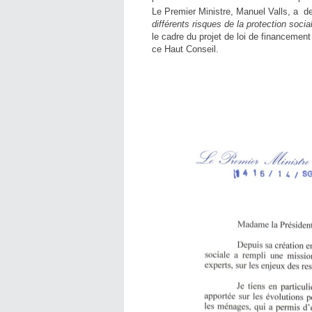
Le Premier Ministre, Manuel Valls, a 
différents risques de la protection socia
le cadre du projet de loi de financement
ce Haut Conseil.