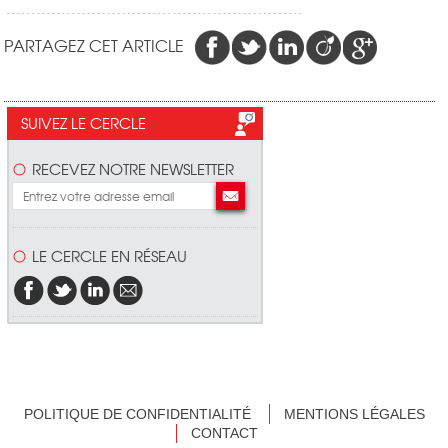
PARTAGEZ CET ARTICLE
SUIVEZ LE CERCLE
RECEVEZ NOTRE NEWSLETTER
LE CERCLE EN RÉSEAU
POLITIQUE DE CONFIDENTIALITÉ
MENTIONS LÉGALES
CONTACT