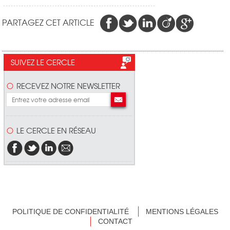
PARTAGEZ CET ARTICLE
SUIVEZ LE CERCLE
RECEVEZ NOTRE NEWSLETTER
LE CERCLE EN RÉSEAU
POLITIQUE DE CONFIDENTIALITÉ
MENTIONS LÉGALES
CONTACT