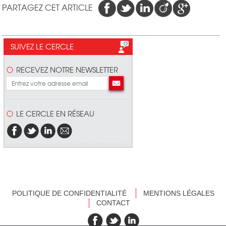
PARTAGEZ CET ARTICLE
SUIVEZ LE CERCLE
RECEVEZ NOTRE NEWSLETTER
LE CERCLE EN RÉSEAU
POLITIQUE DE CONFIDENTIALITÉ
MENTIONS LÉGALES
CONTACT