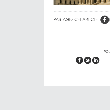
PARTAGEZ CET ARTICLE
POL