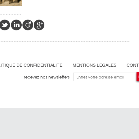
ITIQUE DE CONFIDENTIALITÉ
MENTIONS LÉGALES
CONT
recevez nos newsletters