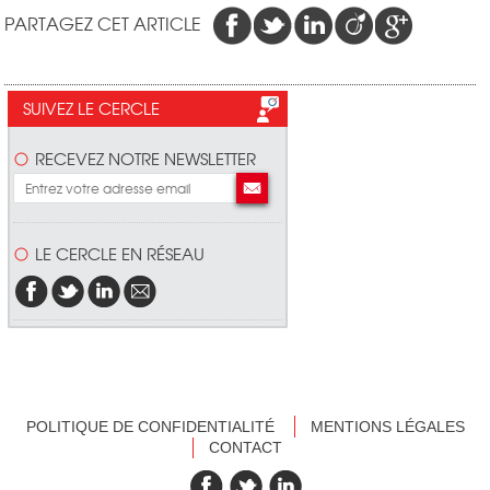
PARTAGEZ CET ARTICLE
SUIVEZ LE CERCLE
RECEVEZ NOTRE NEWSLETTER
LE CERCLE EN RÉSEAU
POLITIQUE DE CONFIDENTIALITÉ
MENTIONS LÉGALES
CONTACT