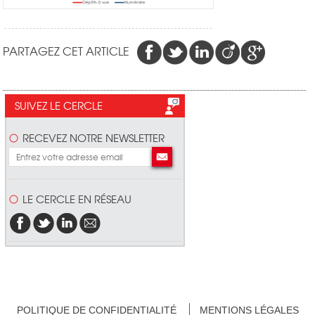
PARTAGEZ CET ARTICLE
SUIVEZ LE CERCLE
RECEVEZ NOTRE NEWSLETTER
LE CERCLE EN RÉSEAU
POLITIQUE DE CONFIDENTIALITÉ
MENTIONS LÉGALES