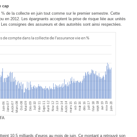
e cap
 % de la collecte en juin tout comme sur le premier semestre. Cette
u en 2012. Les épargnants acceptent la prise de risque liée aux unités
 Les consignes des assureurs et des autorités sont ainsi respectées.
FFA
teint 10,5 milliards d’euros au mois de juin. Ce montant a retrouvé son