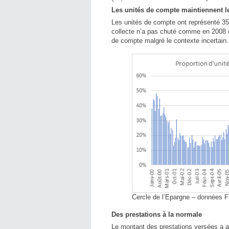
Les unités de compte maintiennent l
Les unités de compte ont représenté 35
collecte n’a pas chuté comme en 2008 o
de compte malgré le contexte incertain.
Cercle de l’Epargne – données 
Des prestations à la normale
Le montant des prestations versées a at