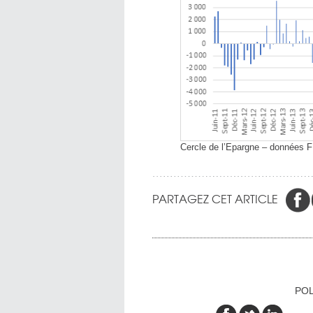
Cercle de l’Epargne – données 
PARTAGEZ CET ARTICLE
POL