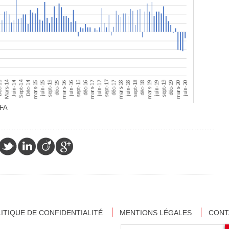
FFA
ITIQUE DE CONFIDENTIALITÉ
MENTIONS LÉGALES
CONT