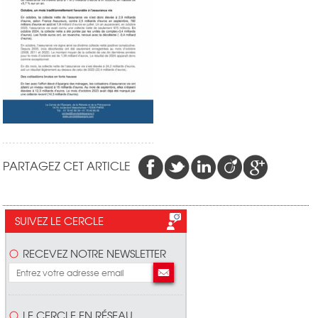
PARTAGEZ CET ARTICLE
SUIVEZ LE CERCLE
RECEVEZ NOTRE NEWSLETTER
LE CERCLE EN RÉSEAU