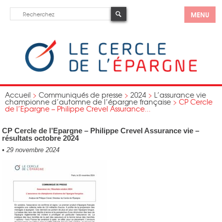
MENU
Accueil
>
Communiqués de presse
>
2024
>
L’assurance vie
championne d’automne de l’épargne française
>
CP Cercle
de l’Epargne – Philippe Crevel Assurance...
CP Cercle de l’Epargne – Philippe Crevel Assurance vie –
résultats octobre 2024
•
29 novembre 2024