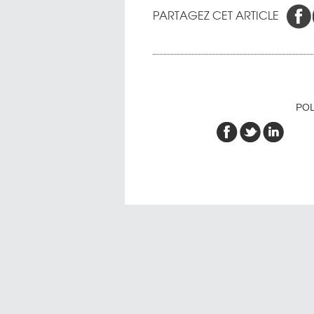
PARTAGEZ CET ARTICLE
POL