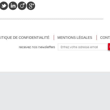
ITIQUE DE CONFIDENTIALITÉ
MENTIONS LÉGALES
CONT
recevez nos newsletters