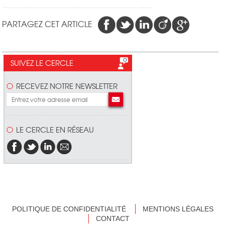
PARTAGEZ CET ARTICLE
SUIVEZ LE CERCLE
RECEVEZ NOTRE NEWSLETTER
LE CERCLE EN RÉSEAU
POLITIQUE DE CONFIDENTIALITÉ
MENTIONS LÉGALES
CONTACT