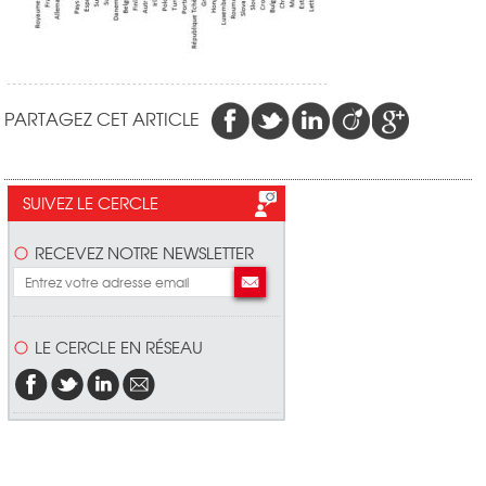
PARTAGEZ CET ARTICLE
SUIVEZ LE CERCLE
RECEVEZ NOTRE NEWSLETTER
LE CERCLE EN RÉSEAU