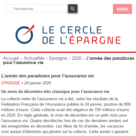
MENU
L’année des paradoxes
Accueil
>
Actualités
>
Epargne
>
2020
>
pour l’assurance vie
L’année des paradoxes pour l’assurance vie
EPARGNE
•
24 janvier 2020
Un mois de décembre très classique pour l’assurance vie
La collecte nette de l’assurance vie a été, selon les résultats de la
Fédération Française de l’Assurance publiés le 24 janvier, positive de 800
millions d’euros. Cette collecte avait été négative de 700 millions d’euros
en 2018. En règle générale, le mois de décembre est un petit mois pour
l’assurance vie. Quatre décollectes lors de ces dix dernières années ont
été enregistrées en décembre. Les fêtes de fin d’année, les vacances
sont autant d’éléments qui pèsent sur la collecte. Cette année s’ajoutent