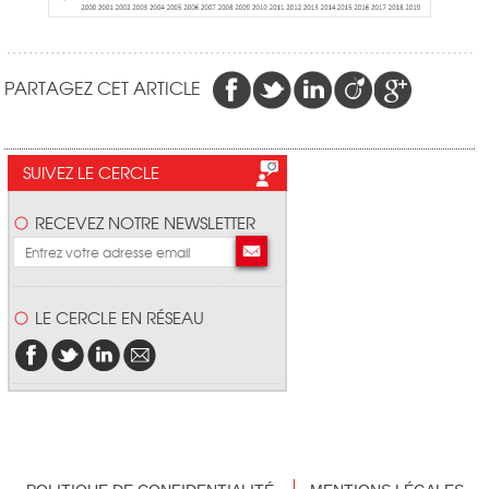
PARTAGEZ CET ARTICLE
SUIVEZ LE CERCLE
RECEVEZ NOTRE NEWSLETTER
LE CERCLE EN RÉSEAU