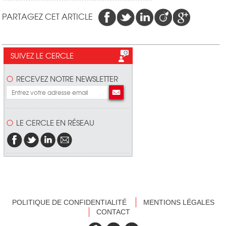
PARTAGEZ CET ARTICLE
SUIVEZ LE CERCLE
RECEVEZ NOTRE NEWSLETTER
LE CERCLE EN RÉSEAU
POLITIQUE DE CONFIDENTIALITÉ
MENTIONS LÉGALES
CONTACT