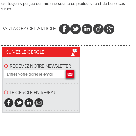
est toujours perçue comme une source de productivité et de bénéfices
futurs.
PARTAGEZ CET ARTICLE
SUIVEZ LE CERCLE
RECEVEZ NOTRE NEWSLETTER
LE CERCLE EN RÉSEAU