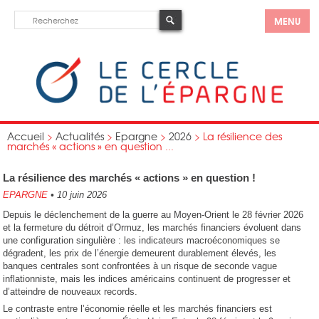
MENU
Accueil
>
Actualités
>
Epargne
>
2026
>
La résilience des
marchés « actions » en question ...
La résilience des marchés « actions » en question !
EPARGNE
•
10 juin 2026
Depuis le déclenchement de la guerre au Moyen-Orient le 28 février 2026
et la fermeture du détroit d’Ormuz, les marchés financiers évoluent dans
une configuration singulière : les indicateurs macroéconomiques se
dégradent, les prix de l’énergie demeurent durablement élevés, les
banques centrales sont confrontées à un risque de seconde vague
inflationniste, mais les indices américains continuent de progresser et
d’atteindre de nouveaux records.
Le contraste entre l’économie réelle et les marchés financiers est