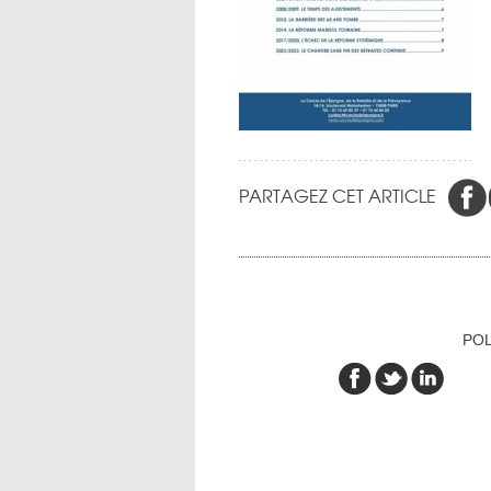
PARTAGEZ CET ARTICLE
POL