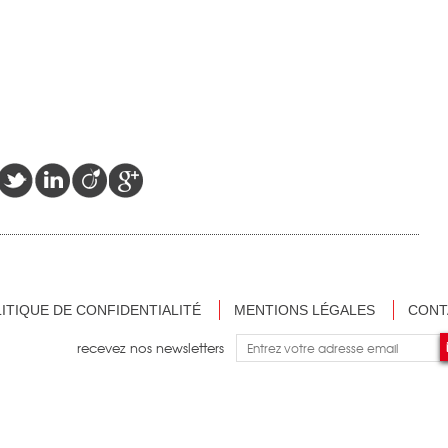
ITIQUE DE CONFIDENTIALITÉ
MENTIONS LÉGALES
CONT
recevez nos newsletters