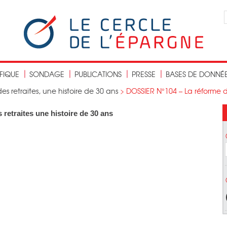
IFIQUE
SONDAGE
PUBLICATIONS
PRESSE
BASES DE DONNÉ
es retraites, une histoire de 30 ans
>
DOSSIER N°104 – La réforme des
retraites une histoire de 30 ans