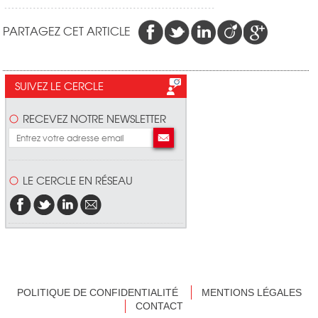
PARTAGEZ CET ARTICLE
SUIVEZ LE CERCLE
RECEVEZ NOTRE NEWSLETTER
LE CERCLE EN RÉSEAU
POLITIQUE DE CONFIDENTIALITÉ
MENTIONS LÉGALES
CONTACT