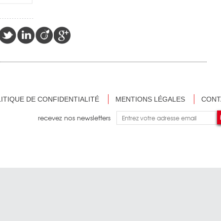
ITIQUE DE CONFIDENTIALITÉ
MENTIONS LÉGALES
CONT
recevez nos newsletters