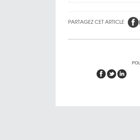
PARTAGEZ CET ARTICLE
POL