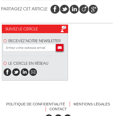
PARTAGEZ CET ARTICLE
SUIVEZ LE CERCLE
RECEVEZ NOTRE NEWSLETTER
LE CERCLE EN RÉSEAU
POLITIQUE DE CONFIDENTIALITÉ
MENTIONS LÉGALES
CONTACT