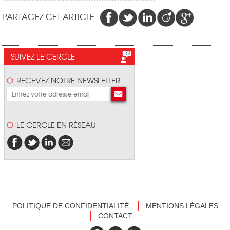
PARTAGEZ CET ARTICLE
SUIVEZ LE CERCLE
RECEVEZ NOTRE NEWSLETTER
LE CERCLE EN RÉSEAU
POLITIQUE DE CONFIDENTIALITÉ
MENTIONS LÉGALES
CONTACT