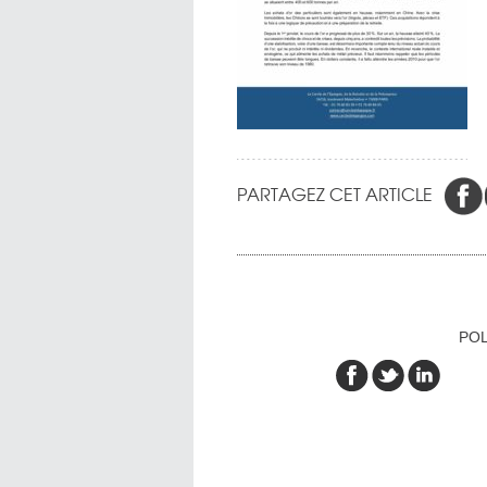
PARTAGEZ CET ARTICLE
POL