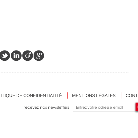
ITIQUE DE CONFIDENTIALITÉ
MENTIONS LÉGALES
CONT
recevez nos newsletters