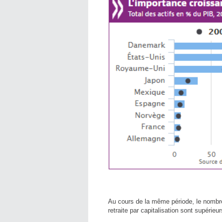
Au cours de la même période, le nombre
retraite par capitalisation sont supérie