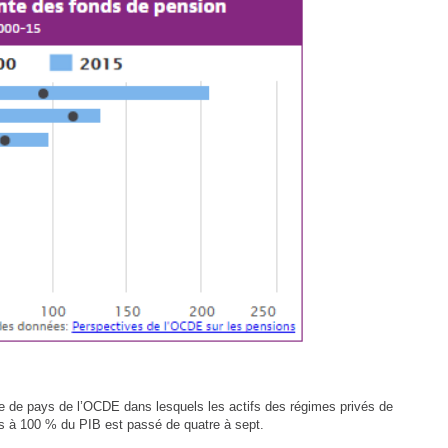
 de pays de l’OCDE dans lesquels les actifs des régimes privés de
urs à 100 % du PIB est passé de quatre à sept.