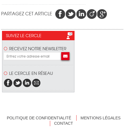
PARTAGEZ CET ARTICLE
SUIVEZ LE CERCLE
RECEVEZ NOTRE NEWSLETTER
LE CERCLE EN RÉSEAU
POLITIQUE DE CONFIDENTIALITÉ
MENTIONS LÉGALES
CONTACT