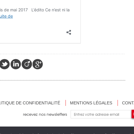
ITIQUE DE CONFIDENTIALITÉ
MENTIONS LÉGALES
CONT
recevez nos newsletters