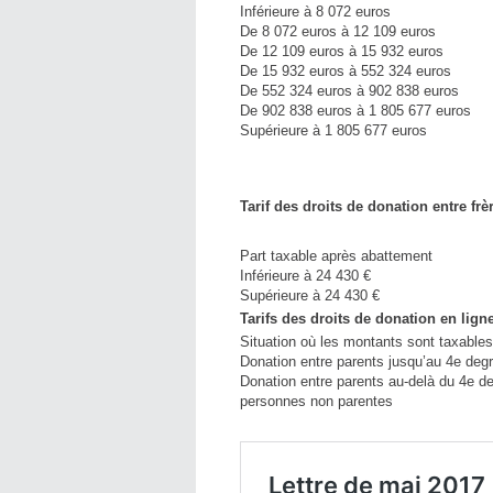
Inférieure à 8 072 euros
De 8 072 euros à 12 109 euros
De 12 109 euros à 15 932 euros
De 15 932 euros à 552 324 euros
De 552 324 euros à 902 838 euros
De 902 838 euros à 1 805 677 euros
Supérieure à 1 805 677 euros
Tarif des droits de donation entre fr
Part taxable après abattement
Inférieure à 24 430 €
Supérieure à 24 430 €
Tarifs des droits de donation en ligne
Situation où les montants sont taxable
Donation entre parents jusqu’au 4e degr
Donation entre parents au-delà du 4e de
personnes non parentes