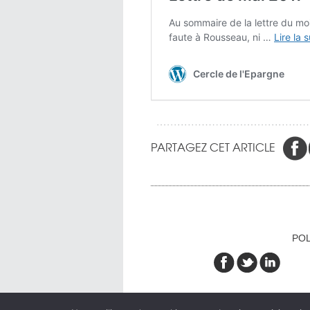
PARTAGEZ CET ARTICLE
POL