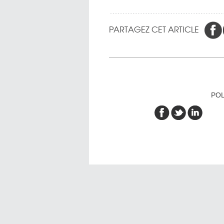
PARTAGEZ CET ARTICLE
POL