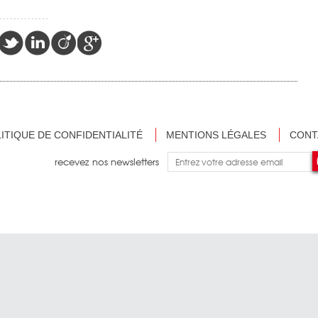
ITIQUE DE CONFIDENTIALITÉ
MENTIONS LÉGALES
CONT
recevez nos newsletters