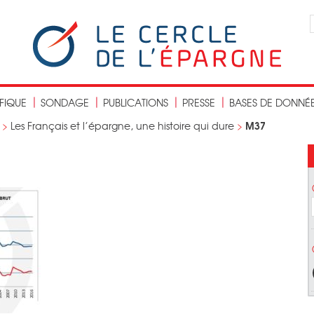
IFIQUE
SONDAGE
PUBLICATIONS
PRESSE
BASES DE DONNÉ
M37
>
Les Français et l’épargne, une histoire qui dure
>