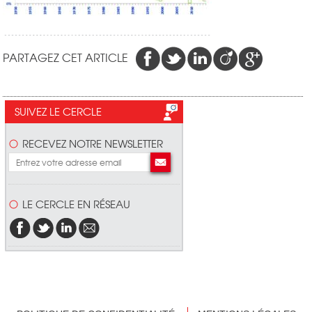
PARTAGEZ CET ARTICLE
SUIVEZ LE CERCLE
RECEVEZ NOTRE NEWSLETTER
LE CERCLE EN RÉSEAU