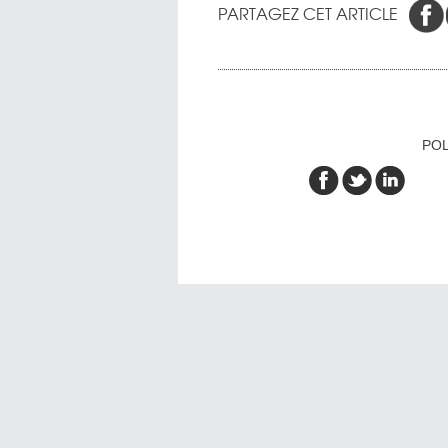
PARTAGEZ CET ARTICLE
POL