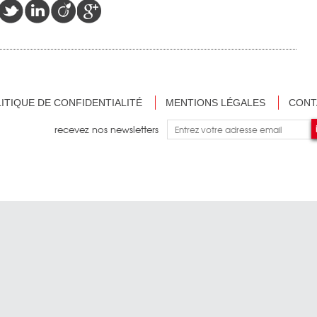
ITIQUE DE CONFIDENTIALITÉ
MENTIONS LÉGALES
CONT
recevez nos newsletters