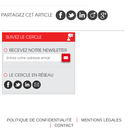
PARTAGEZ CET ARTICLE
SUIVEZ LE CERCLE
RECEVEZ NOTRE NEWSLETTER
LE CERCLE EN RÉSEAU
POLITIQUE DE CONFIDENTIALITÉ
MENTIONS LÉGALES
CONTACT