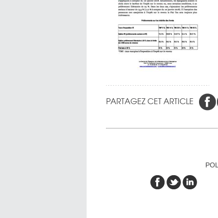
PARTAGEZ CET ARTICLE
POL