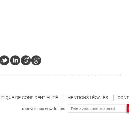
ITIQUE DE CONFIDENTIALITÉ
MENTIONS LÉGALES
CONT
recevez nos newsletters