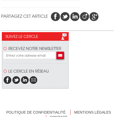
PARTAGEZ CET ARTICLE
SUIVEZ LE CERCLE
RECEVEZ NOTRE NEWSLETTER
LE CERCLE EN RÉSEAU
POLITIQUE DE CONFIDENTIALITÉ
MENTIONS LÉGALES