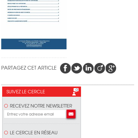
PARTAGEZ CET ARTICLE
SUIVEZ LE CERCLE
RECEVEZ NOTRE NEWSLETTER
LE CERCLE EN RÉSEAU