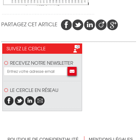
PARTAGEZ CET ARTICLE
SUIVEZ LE CERCLE
RECEVEZ NOTRE NEWSLETTER
LE CERCLE EN RÉSEAU
POLITIQUE DE CONFIDENTIALITÉ
MENTIONS LÉGALES