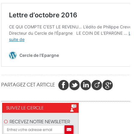
PARTAGEZ CET ARTICLE
SUIVEZ LE CERCLE
RECEVEZ NOTRE NEWSLETTER