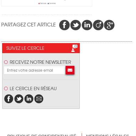
PARTAGEZ CET ARTICLE
SUIVEZ LE CERCLE
RECEVEZ NOTRE NEWSLETTER
LE CERCLE EN RÉSEAU