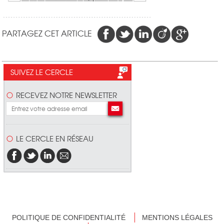
PARTAGEZ CET ARTICLE
SUIVEZ LE CERCLE
RECEVEZ NOTRE NEWSLETTER
LE CERCLE EN RÉSEAU
POLITIQUE DE CONFIDENTIALITÉ
MENTIONS LÉGALES