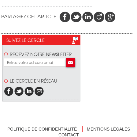
PARTAGEZ CET ARTICLE
SUIVEZ LE CERCLE
RECEVEZ NOTRE NEWSLETTER
LE CERCLE EN RÉSEAU
POLITIQUE DE CONFIDENTIALITÉ
MENTIONS LÉGALES
CONTACT