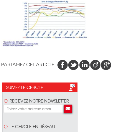
PARTAGEZ CET ARTICLE
SUIVEZ LE CERCLE
RECEVEZ NOTRE NEWSLETTER
LE CERCLE EN RÉSEAU