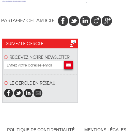
PARTAGEZ CET ARTICLE
SUIVEZ LE CERCLE
RECEVEZ NOTRE NEWSLETTER
LE CERCLE EN RÉSEAU
POLITIQUE DE CONFIDENTIALITÉ
MENTIONS LÉGALES