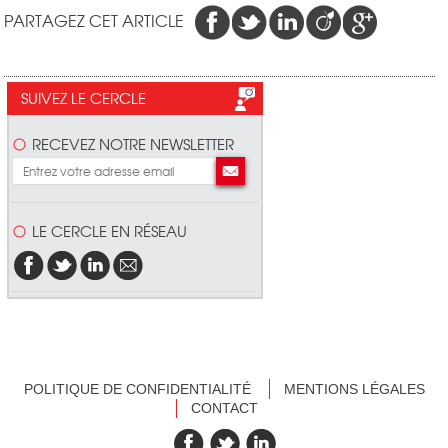
PARTAGEZ CET ARTICLE
SUIVEZ LE CERCLE
RECEVEZ NOTRE NEWSLETTER
LE CERCLE EN RÉSEAU
POLITIQUE DE CONFIDENTIALITÉ
MENTIONS LÉGALES
CONTACT