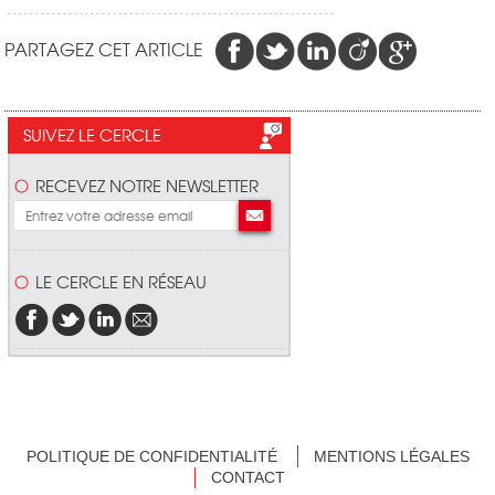
PARTAGEZ CET ARTICLE
SUIVEZ LE CERCLE
RECEVEZ NOTRE NEWSLETTER
LE CERCLE EN RÉSEAU
POLITIQUE DE CONFIDENTIALITÉ
MENTIONS LÉGALES
CONTACT