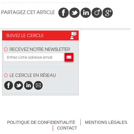
PARTAGEZ CET ARTICLE
SUIVEZ LE CERCLE
RECEVEZ NOTRE NEWSLETTER
LE CERCLE EN RÉSEAU
POLITIQUE DE CONFIDENTIALITÉ
MENTIONS LÉGALES
CONTACT