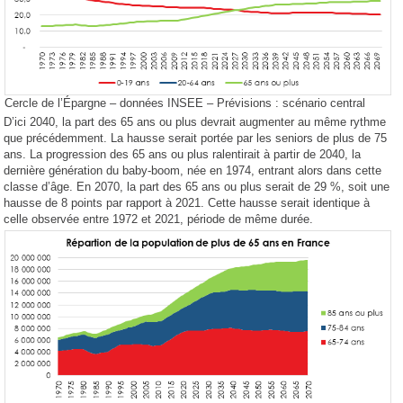
Cercle de l’Épargne – données INSEE – Prévisions : scénario central
D’ici 2040, la part des 65 ans ou plus devrait augmenter au même rythme
que précédemment. La hausse serait portée par les seniors de plus de 75
ans. La progression des 65 ans ou plus ralentirait à partir de 2040, la
dernière génération du baby-boom, née en 1974, entrant alors dans cette
classe d’âge. En 2070, la part des 65 ans ou plus serait de 29 %, soit une
hausse de 8 points par rapport à 2021. Cette hausse serait identique à
celle observée entre 1972 et 2021, période de même durée.