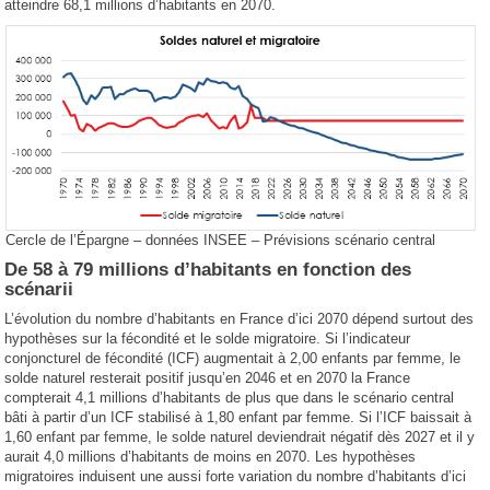
atteindre 68,1 millions d’habitants en 2070.
Cercle de l’Épargne – données INSEE – Prévisions scénario central
De 58 à 79 millions d’habitants en fonction des
scénarii
L’évolution du nombre d’habitants en France d’ici 2070 dépend surtout des
hypothèses sur la fécondité et le solde migratoire. Si l’indicateur
conjoncturel de fécondité (ICF) augmentait à 2,00 enfants par femme, le
solde naturel resterait positif jusqu’en 2046 et en 2070 la France
compterait 4,1 millions d’habitants de plus que dans le scénario central
bâti à partir d’un ICF stabilisé à 1,80 enfant par femme. Si l’ICF baissait à
1,60 enfant par femme, le solde naturel deviendrait négatif dès 2027 et il y
aurait 4,0 millions d’habitants de moins en 2070. Les hypothèses
migratoires induisent une aussi forte variation du nombre d’habitants d’ici