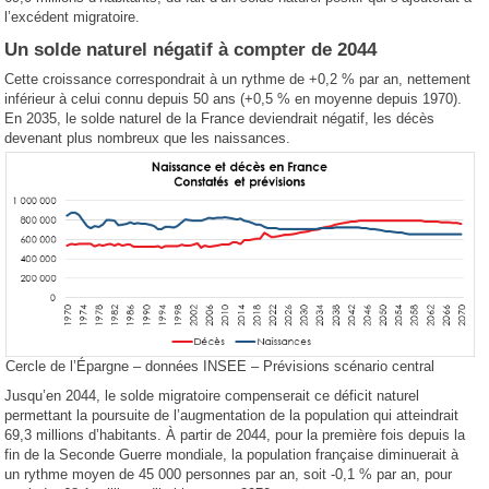
l’excédent migratoire.
Un solde naturel négatif à compter de 2044
Cette croissance correspondrait à un rythme de +0,2 % par an, nettement
inférieur à celui connu depuis 50 ans (+0,5 % en moyenne depuis 1970).
En 2035, le solde naturel de la France deviendrait négatif, les décès
devenant plus nombreux que les naissances.
Cercle de l’Épargne – données INSEE – Prévisions scénario central
Jusqu’en 2044, le solde migratoire compenserait ce déficit naturel
permettant la poursuite de l’augmentation de la population qui atteindrait
69,3 millions d’habitants. À partir de 2044, pour la première fois depuis la
fin de la Seconde Guerre mondiale, la population française diminuerait à
un rythme moyen de 45 000 personnes par an, soit -0,1 % par an, pour