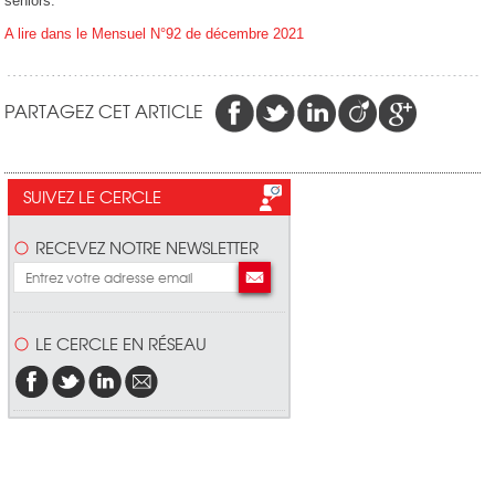
seniors.
A lire dans le Mensuel N°92 de décembre 2021
PARTAGEZ CET ARTICLE
SUIVEZ LE CERCLE
RECEVEZ NOTRE NEWSLETTER
LE CERCLE EN RÉSEAU