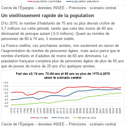
Cercle de l’Épargne – données INSEE – Prévisions : scénario central
Un vieillissement rapide de la population
D’ici 2070, le nombre d’habitants de 75 ans ou plus devrait croître de
5,7 millions sur cette période, tandis que celui des moins de 60 ans
diminuerait de presque autant (-5,0 millions). Quant au nombre de
personnes de 60 à 74 ans, il resterait stable.
La France vieillira, ces prochaines années, non seulement en raison de
l’augmentation du nombre de personnes âgées, mais aussi parce que le
nombre d’enfants et d’adultes de moins de 60 ans diminuera. La
population française comptera plus de personnes âgées de plus de 65 ans
que de jeunes de moins de 20 ans d’ici quelques années.
Cercle de l’Épargne – données INSEE – Prévisions : scénario central