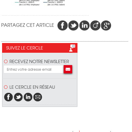
PARTAGEZ CET ARTICLE
SUIVEZ LE CERCLE
RECEVEZ NOTRE NEWSLETTER
LE CERCLE EN RÉSEAU