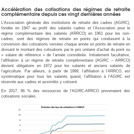
Accélération des cotisations des régimes de retraite
complémentaire depuis ces vingt dernières années
L’Association générale des institutions de retraite des cadres (AGIRC),
fondée en 1947 au profit des salariés cadres et l’Association pour le
régime complémentaire des salariés (ARRCO) en 1961 pour les non-
cadres, sont des régimes de retraite en points qui conduisent à la
conversion des cotisations versées chaque année en points de retraite en
divisant le montant des cotisations par le prix unitaire d’achat du point ou
« salaire de référence » de l’année considérée. Initialement facultative,
l’affiliation à un régime de retraite complémentaire (AGIRC – ARRCO)
devient obligatoire en 1972 pour les salariés et anciens salariés de
l’agriculture. Par ailleurs, à partir de 1999, l’affiliation à l’ARRCO, est
systématique pour tous les salariés quand, l’affiliation à l’AGIRC est
réservée aux cadres et assimilés y cotisent.
En 2017, 86 % des ressources de l’AGIRC-ARRCO provenaient des
cotisations sociales.