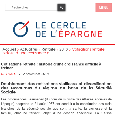
MENU
Accueil
>
Actualités
>
Retraite
>
2018
>
Cotisations retraite :
histoire d’une croissance d...
Cotisations retraite : histoire d’une croissance difficile à
freiner
RETRAITE
•
12 novembre 2018
Doublement des cotisations vieillesse et diversification
des ressources du régime de base de la Sécurité
Sociale
Les ordonnances Jeanneney (du nom du ministre des Affaires sociales de
l’époque) adoptées le 21 août 1967 ont conduit à la constitution des trois
branches de la sécurité sociale que sont la santé, la vieillesse et la
famille, chacune faisant l’objet d’une gestion spécifique. La Caisse