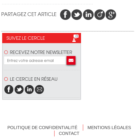
PARTAGEZ CET ARTICLE
SUIVEZ LE CERCLE
RECEVEZ NOTRE NEWSLETTER
LE CERCLE EN RÉSEAU
POLITIQUE DE CONFIDENTIALITÉ
MENTIONS LÉGALES
CONTACT