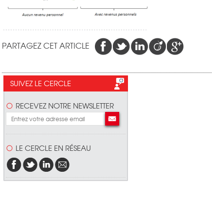
PARTAGEZ CET ARTICLE
SUIVEZ LE CERCLE
RECEVEZ NOTRE NEWSLETTER
LE CERCLE EN RÉSEAU