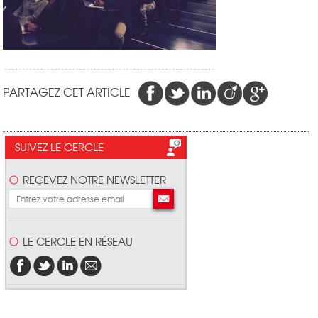
PARTAGEZ CET ARTICLE
SUIVEZ LE CERCLE
RECEVEZ NOTRE NEWSLETTER
LE CERCLE EN RÉSEAU