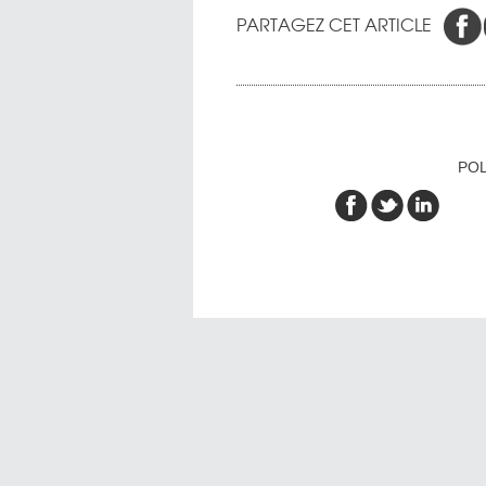
PARTAGEZ CET ARTICLE
POL