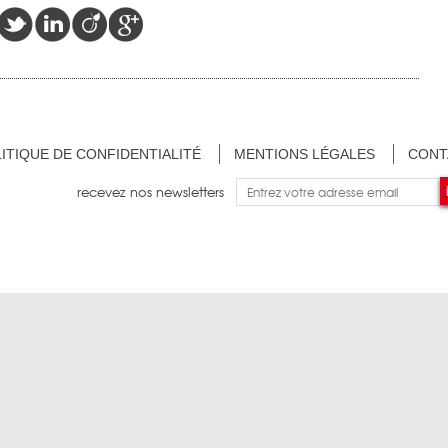
ITIQUE DE CONFIDENTIALITÉ
MENTIONS LÉGALES
CONT
recevez nos newsletters