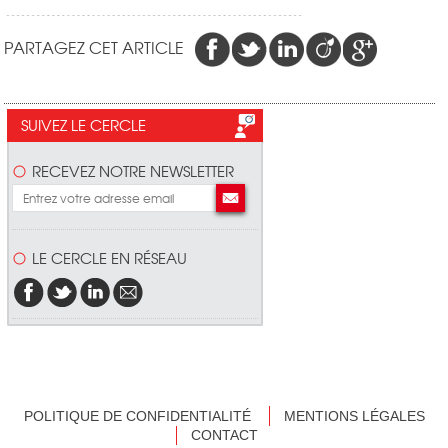
PARTAGEZ CET ARTICLE
SUIVEZ LE CERCLE
RECEVEZ NOTRE NEWSLETTER
LE CERCLE EN RÉSEAU
POLITIQUE DE CONFIDENTIALITÉ
MENTIONS LÉGALES
CONTACT